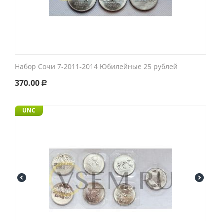
Набор Сочи 7-2011-2014 Юбилейные 25 рублей
370.00
Р
UNC