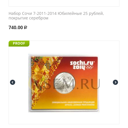
Набор Сочи 7-2011-2014 Юбилейные 25 рублей,
покрытие серебром
740.00
Р
PROOF