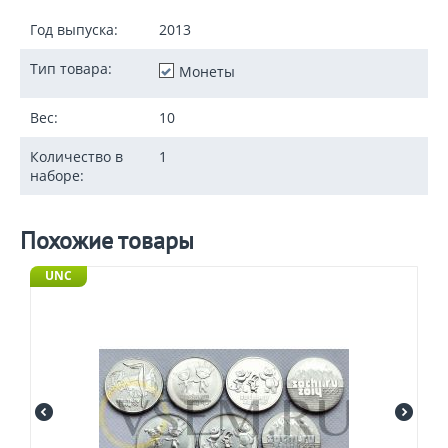
Год выпуска:
2013
Тип товара:
Монеты
Вес:
10
Количество в
1
наборе:
Похожие товары
UNC