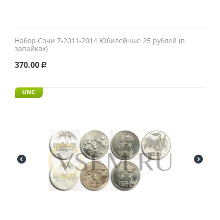
Набор Сочи 7-2011-2014 Юбилейные 25 рублей (в
запайках)
370.00
Р
UNC