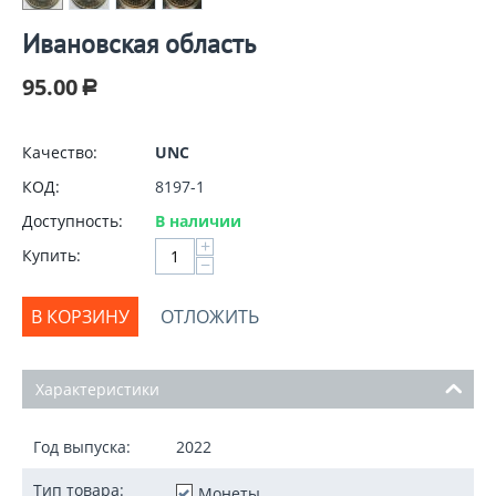
Ивановская область
95.00
Р
Качество:
UNC
КОД:
8197-1
Доступность:
В наличии
+
Купить:
−
В КОРЗИНУ
ОТЛОЖИТЬ
Характеристики
Год выпуска:
2022
Тип товара:
Монеты