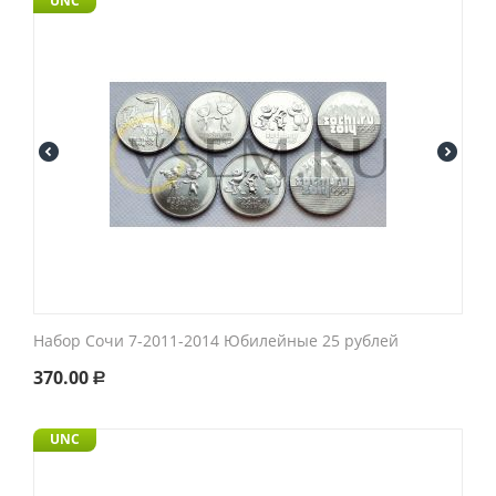
UNC
Набор Сочи 7-2011-2014 Юбилейные 25 рублей
370.00
Р
UNC