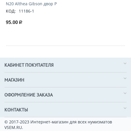
N20 Althea Gibson двор P
КОД:
11186-1
95.00
Р
КАБИНЕТ ПОКУПАТЕЛЯ
МАГАЗИН
ОФОРМЛЕНИЕ ЗАКАЗА
КОНТАКТЫ
© 2017-2023 Интернет-магазин для всех нумизматов
VSEM.RU.