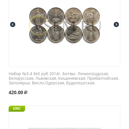
Набор №3-4 8x5 руб 2014г. Битвы: Ленинградская,
Белорусская, Львовская, Кишиневская, Прибалтийская,
Заполярье, Висло-Одерская, Будапештская.
420.00
Р
UNC