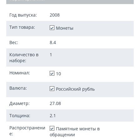
Год выпуска:
2008
Тип товара:
Монеты
Вес:
8.4
Количество в
1
наборе:
Номинал:
10
Валюта:
Российский рубль
Диаметр:
27.08
Толщина:
2.1
Распространени
Памятные монеты в
е:
обращении