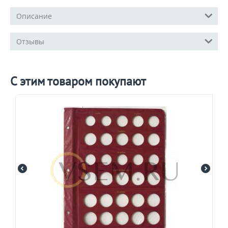
Описание
Отзывы
С этим товаром покупают