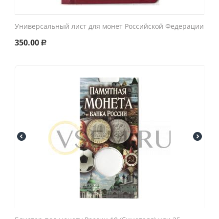
Универсальный лист для монет Российской Федерации
350.00
Р