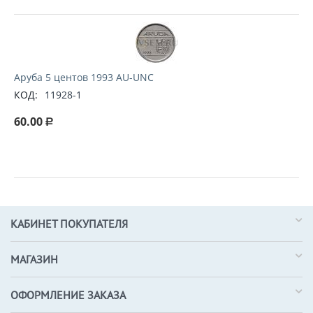
Аруба 5 центов 1993 AU-UNC
КОД:
11928-1
60.00
Р
КАБИНЕТ ПОКУПАТЕЛЯ
МАГАЗИН
ОФОРМЛЕНИЕ ЗАКАЗА