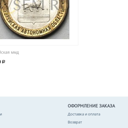
йская ммд
0
Р
ОФОРМЛЕНИЕ ЗАКАЗА
и
Доставка и оплата
Возврат