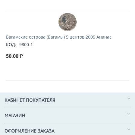
Багамские острова (Багамы) 5 центов 2005 Ананас
КОД:
9800-1
50.00
Р
КАБИНЕТ ПОКУПАТЕЛЯ
МАГАЗИН
ОФОРМЛЕНИЕ ЗАКАЗА