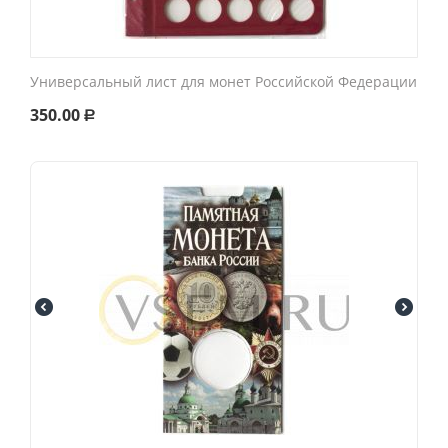
Универсальный лист для монет Российской Федерации
350.00
Р