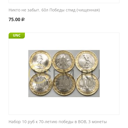
Никто не забыт. 60л Победы спмд (чищенная)
75.00
Р
UNC
Набор 10 руб к 70-летию победы в ВОВ, 3 монеты