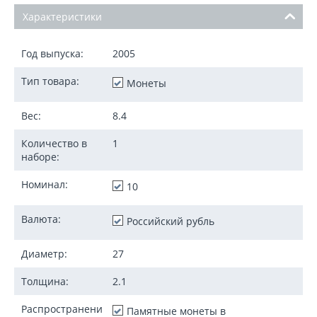
Характеристики
Год выпуска:
2005
Тип товара:
Монеты
Вес:
8.4
Количество в
1
наборе:
Номинал:
10
Валюта:
Российский рубль
Диаметр:
27
Толщина:
2.1
Распространени
Памятные монеты в