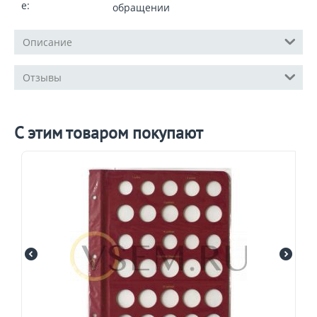
е:
обращении
Описание
Отзывы
С этим товаром покупают