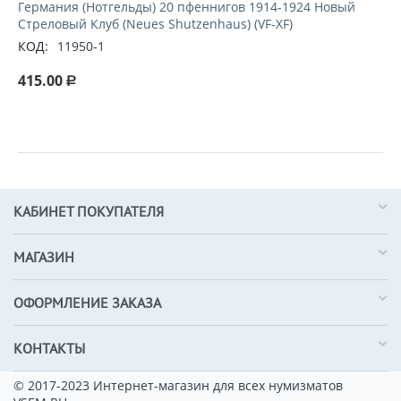
Германия (Нотгельды) 20 пфеннигов 1914-1924 Новый
Стреловый Клуб (Neues Shutzenhaus) (VF-XF)
КОД:
11950-1
415.00
Р
КАБИНЕТ ПОКУПАТЕЛЯ
МАГАЗИН
ОФОРМЛЕНИЕ ЗАКАЗА
КОНТАКТЫ
© 2017-2023 Интернет-магазин для всех нумизматов