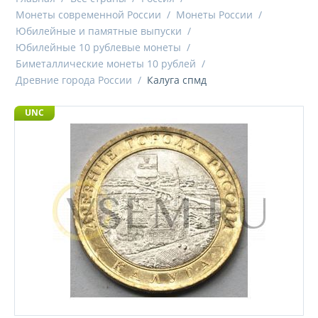
Монеты современной России
/
Монеты России
/
Юбилейные и памятные выпуски
/
Юбилейные 10 рублевые монеты
/
Биметаллические монеты 10 рублей
/
Древние города России
/
Калуга спмд
UNC