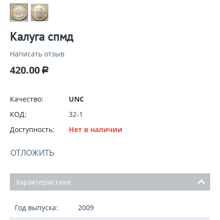
Калуга спмд
Написать отзыв
420.00
Р
Качество:
UNC
КОД:
32-1
Доступность:
Нет в наличии
ОТЛОЖИТЬ
Характеристики
Год выпуска:
2009