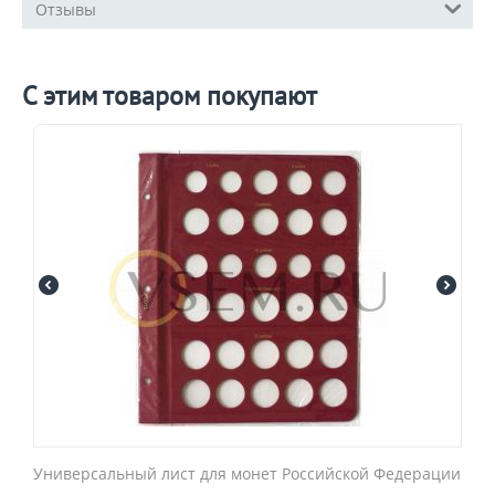
Отзывы
С этим товаром покупают
Универсальный лист для монет Российской Федерации