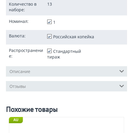
Количество в
13
наборе:
Номинал:
1
Валюта:
Российская копейка
Распространени
Стандартный
е:
тираж
Описание
Отзывы
Похожие товары
AU