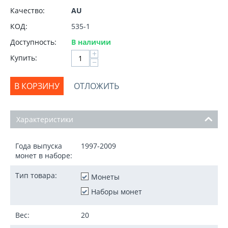
Качество:
AU
КОД:
535-1
Доступность:
В наличии
+
Купить:
−
В КОРЗИНУ
ОТЛОЖИТЬ
Характеристики
Года выпуска
1997-2009
монет в наборе:
Тип товара:
Монеты
Наборы монет
Вес:
20