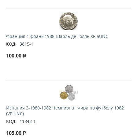
Франция 1 франк 1988 Шарль де Голль XF-aUNC
КОД:
3815-1
100.00
Р
Испания 3-1980-1982 Чемпионат мира по футболу 1982
(VF-UNC)
КОД:
11842-1
105.00
Р