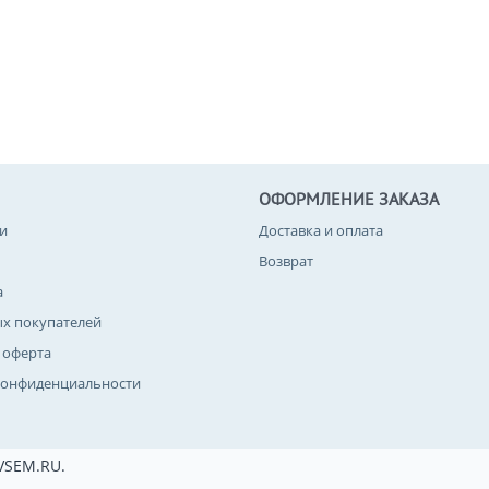
ОФОРМЛЕНИЕ ЗАКАЗА
и
Доставка и оплата
Возврат
а
ых покупателей
 оферта
конфиденциальности
VSEM.RU.