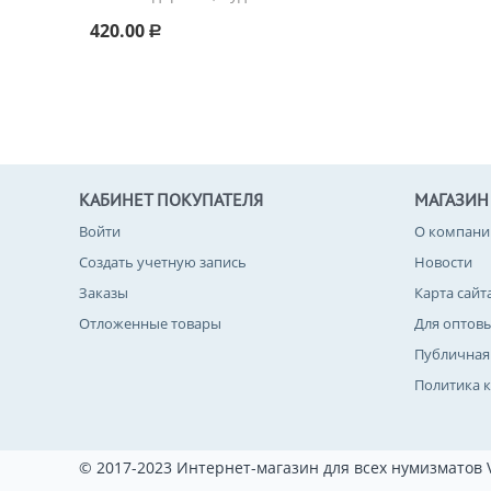
420.00
Р
КАБИНЕТ ПОКУПАТЕЛЯ
МАГАЗИН
Войти
О компани
Создать учетную запись
Новости
Заказы
Карта сайт
Отложенные товары
Для оптов
Публичная
Политика 
© 2017-2023 Интернет-магазин для всех нумизматов 