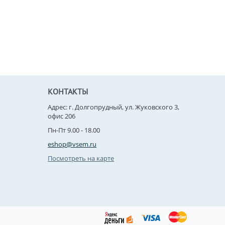
КОНТАКТЫ
Адрес: г. Долгопрудный, ул. Жуковского 3,
офис 206
Пн-Пт 9.00 - 18.00
eshop@vsem.ru
Посмотреть на карте