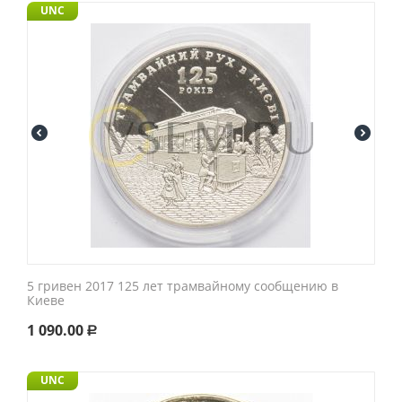
UNC
5 гривен 2017 125 лет трамвайному сообщению в
Киеве
1 090.00
Р
UNC