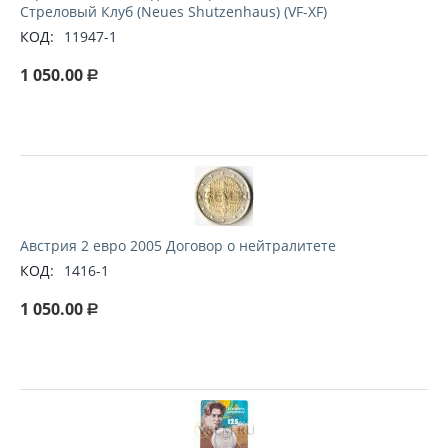
Стреловый Клуб (Neues Shutzenhaus) (VF-XF)
КОД:
11947-1
1 050.00
Р
Австрия 2 евро 2005 Договор о нейтралитете
КОД:
1416-1
1 050.00
Р