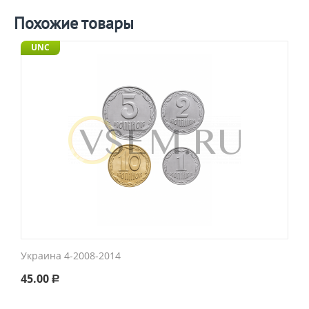
Похожие товары
UNC
Украина 4-2008-2014
45.00
Р