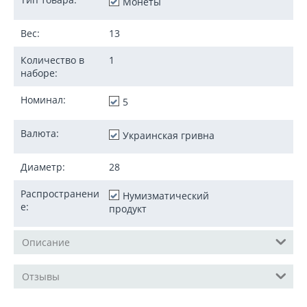
Монеты
Вес:
13
Количество в
1
наборе:
Номинал:
5
Валюта:
Украинская гривна
Диаметр:
28
Распространени
Нумизматический
е:
продукт
Описание
Отзывы