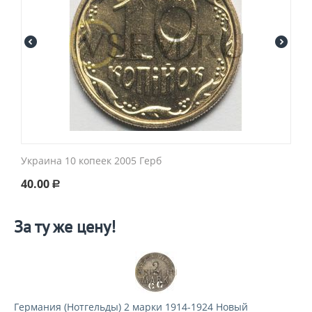
Украина 10 копеек 2005 Герб
40.00
Р
За ту же цену!
Германия (Нотгельды) 2 марки 1914-1924 Новый