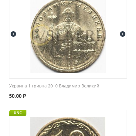
Украина 1 гривна 2010 Владимир Великий
50.00
Р
UNC