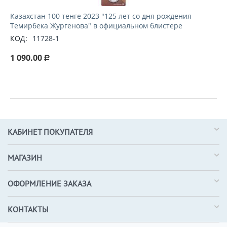
Казахстан 100 тенге 2023 "125 лет со дня рождения
Темирбека Жургенова" в официальном блистере
КОД:
11728-1
1 090.00
Р
КАБИНЕТ ПОКУПАТЕЛЯ
МАГАЗИН
ОФОРМЛЕНИЕ ЗАКАЗА
КОНТАКТЫ