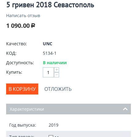
5 гривен 2018 Севастополь
Написать отзыв
1 090.00
Р
Качество:
UNC
КОД:
5134-1
Доступность:
В наличии
+
Купить:
−
В КОРЗИНУ
ОТЛОЖИТЬ
Характеристики
Год выпуска:
2019
Тип товара: