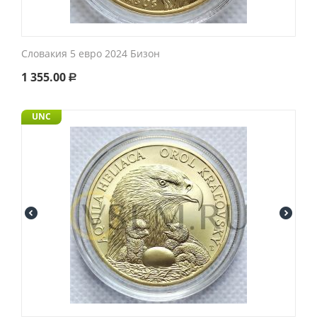
Словакия 5 евро 2024 Бизон
1 355.00
Р
UNC