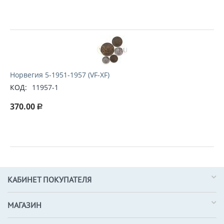
Норвегия 5-1951-1957 (VF-XF)
КОД:
11957-1
370.00
Р
КАБИНЕТ ПОКУПАТЕЛЯ
МАГАЗИН