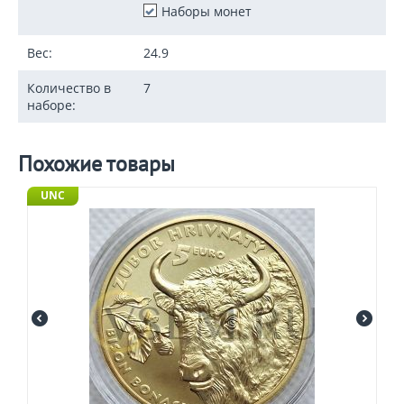
Наборы монет
Вес:
24.9
Количество в
7
наборе:
Похожие товары
UNC