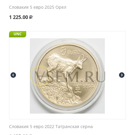
Словакия 5 евро 2025 Орел
1 225.00
Р
UNC
Словакия 5 евро 2022 Татранская серна