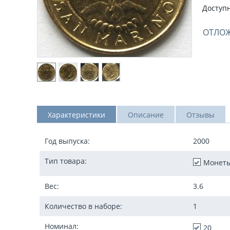
Доступн
ОТЛО
Характеристики
Описание
Отзывы
Год выпуска:
2000
Тип товара:
Монет
Вес:
3.6
Количество в наборе:
1
Номинал:
20