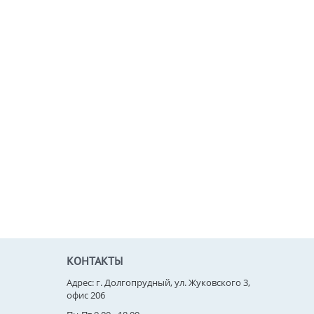
КОНТАКТЫ
Адрес: г. Долгопрудный, ул. Жуковского 3,
офис 206