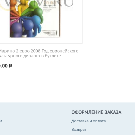
Марино 2 евро 2008 Год европейского
льтурного диалога в буклете
0.00
Р
ОФОРМЛЕНИЕ ЗАКАЗА
и
Доставка и оплата
Возврат