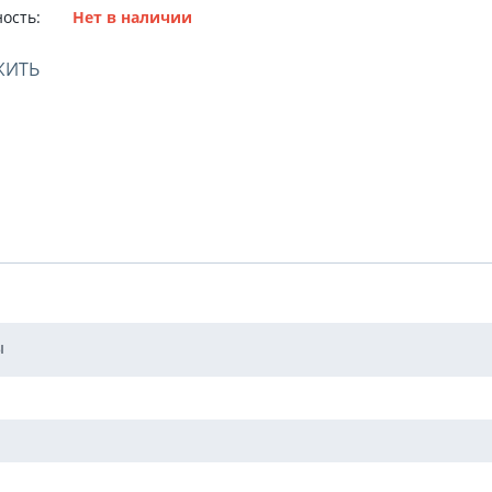
ость:
Нет в наличии
ЖИТЬ
ы