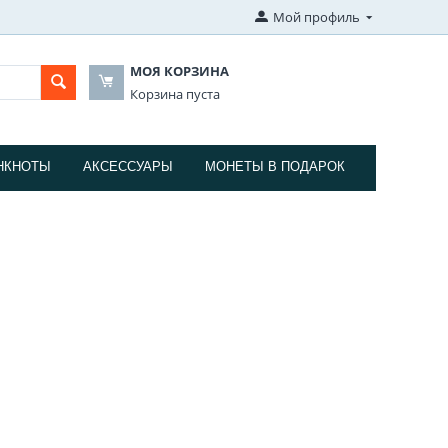
Мой профиль
МОЯ КОРЗИНА
Корзина пуста
НКНОТЫ
АКСЕССУАРЫ
МОНЕТЫ В ПОДАРОК