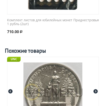
Комплект листов для юбилейных монет Приднестровья
1 рубль (2шт)
710.00
Р
Похожие товары
UNC