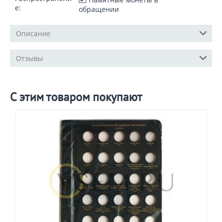
е:
обращении
Описание
Отзывы
С этим товаром покупают