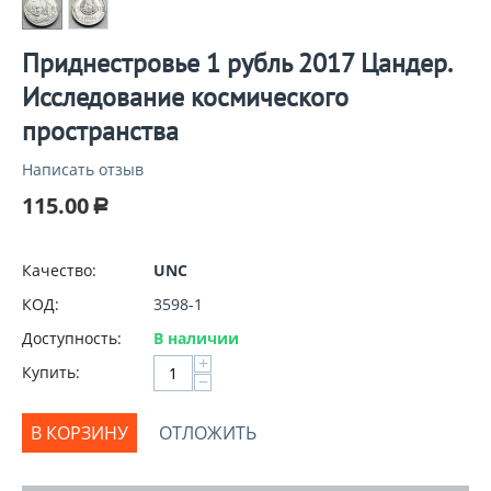
Приднестровье 1 рубль 2017 Цандер.
Исследование космического
пространства
Написать отзыв
115.00
Р
Качество:
UNC
КОД:
3598-1
Доступность:
В наличии
+
Купить:
−
В КОРЗИНУ
ОТЛОЖИТЬ