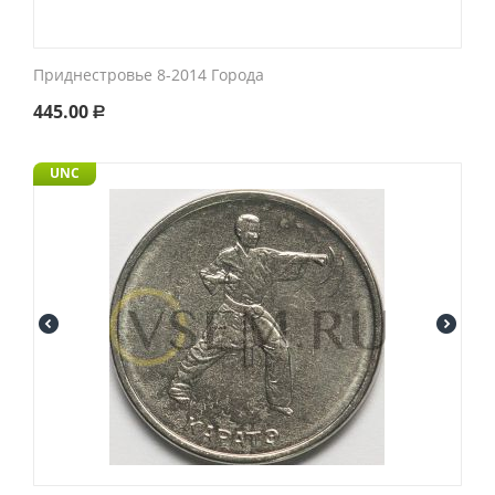
Приднестровье 8-2014 Города
445.00
Р
UNC