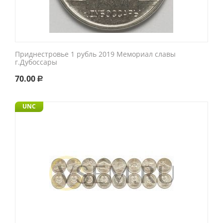
Приднестровье 1 рубль 2019 Мемориал славы
г.Дубоссары
70.00
Р
UNC