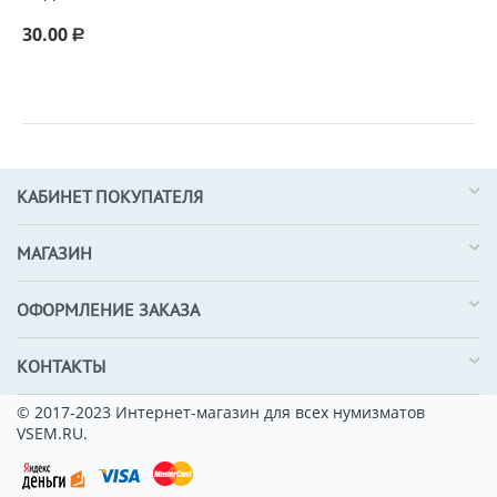
30.00
Р
КАБИНЕТ ПОКУПАТЕЛЯ
МАГАЗИН
ОФОРМЛЕНИЕ ЗАКАЗА
КОНТАКТЫ
© 2017-2023 Интернет-магазин для всех нумизматов
VSEM.RU.