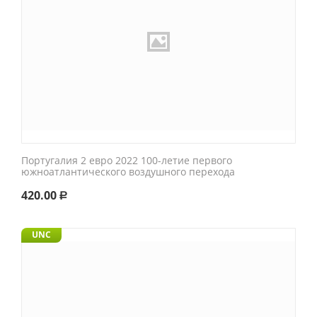
Португалия 2 евро 2022 100-летие первого
южноатлантического воздушного перехода
420.00
Р
UNC