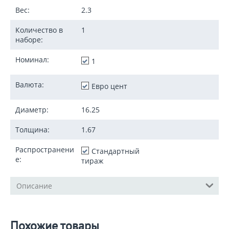
Вес:
2.3
Количество в
1
наборе:
Номинал:
1
Валюта:
Евро цент
Диаметр:
16.25
Толщина:
1.67
Распространени
Стандартный
е:
тираж
Описание
Похожие товары