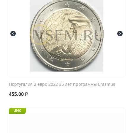
Португалия 2 евро 2022 35 лет программы Erasmus
455.00
Р
UNC