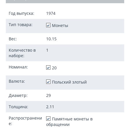
Год выпуска:
1974
Тип товара:
Монеты
Вес:
10.15
Количество в
1
наборе:
Номинал:
20
Валюта:
Польский злотый
Диаметр:
29
Толщина:
2.11
Распространени
Памятные монеты в
е:
обращении