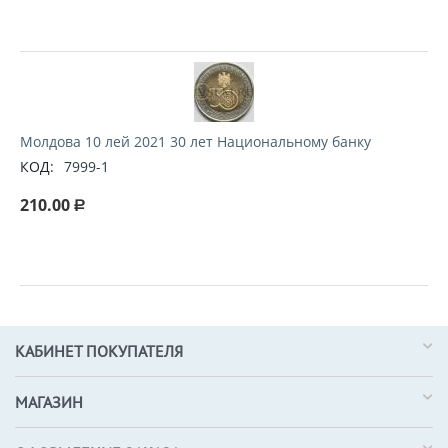
Молдова 10 лей 2021 30 лет Национальному банку
КОД:
7999-1
210.00
Р
КАБИНЕТ ПОКУПАТЕЛЯ
МАГАЗИН