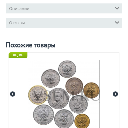
Описание
Отзывы
Похожие товары
XF, VF