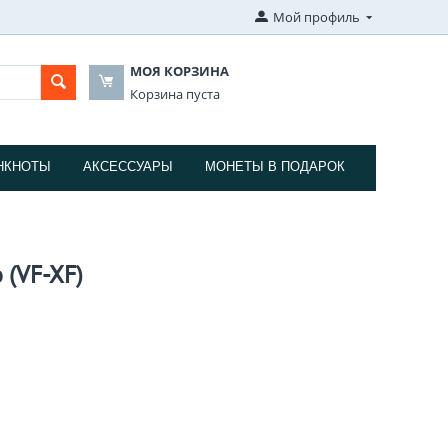
Мой профиль
МОЯ КОРЗИНА
Корзина пуста
НКНОТЫ
АКСЕССУАРЫ
МОНЕТЫ В ПОДАРОК
 (VF-XF)