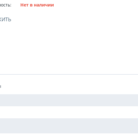
ость:
Нет в наличии
ЖИТЬ
ы