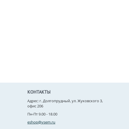
КОНТАКТЫ
Адрес: г. Долгопрудный, ул. Жуковского 3,
офис 206
Пн-Пт 9.00 - 18.00
eshop@vsem.ru