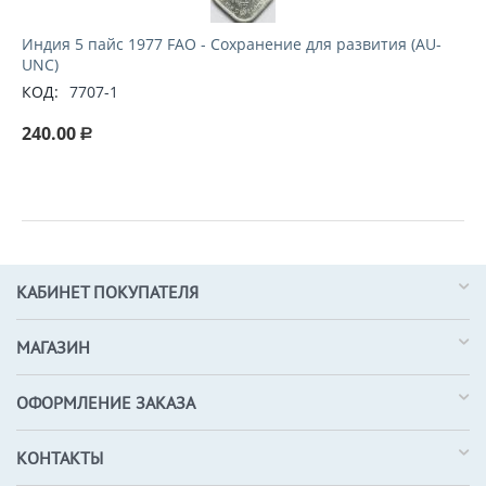
Индия 5 пайс 1977 FAO - Сохранение для развития (AU-
UNC)
КОД:
7707-1
240.00
Р
КАБИНЕТ ПОКУПАТЕЛЯ
МАГАЗИН
ОФОРМЛЕНИЕ ЗАКАЗА
КОНТАКТЫ