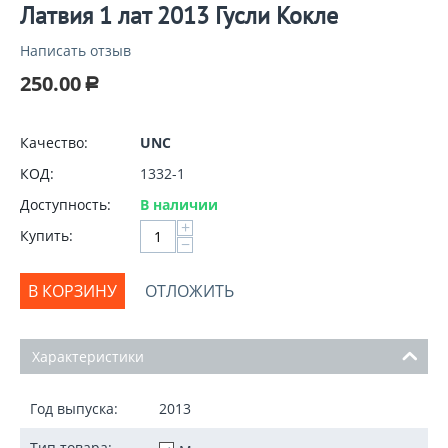
Латвия 1 лат 2013 Гусли Кокле
Написать отзыв
250.00
Р
Качество:
UNC
КОД:
1332-1
Доступность:
В наличии
+
Купить:
−
В КОРЗИНУ
ОТЛОЖИТЬ
Характеристики
Год выпуска:
2013
Тип товара: