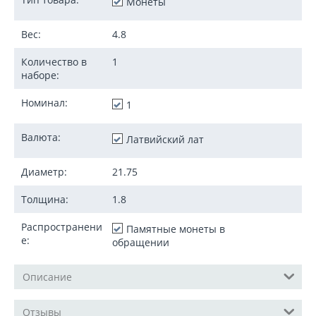
Монеты
Вес:
4.8
Количество в
1
наборе:
Номинал:
1
Валюта:
Латвийский лат
Диаметр:
21.75
Толщина:
1.8
Распространени
Памятные монеты в
е:
обращении
Описание
Отзывы