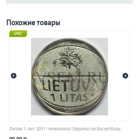
Похожие товары
UNC
Литва 1 лит 2011 Чемпионат Европы по баскетболу