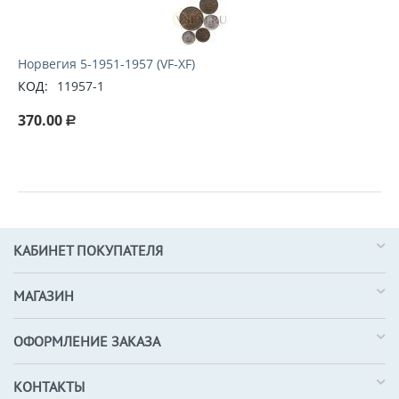
Норвегия 5-1951-1957 (VF-XF)
КОД:
11957-1
370.00
Р
КАБИНЕТ ПОКУПАТЕЛЯ
МАГАЗИН
ОФОРМЛЕНИЕ ЗАКАЗА
КОНТАКТЫ