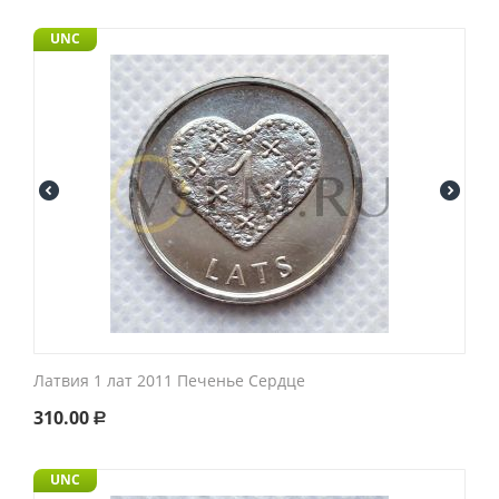
UNC
Латвия 1 лат 2011 Печенье Сердце
310.00
Р
UNC