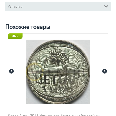
Отзывы
Похожие товары
UNC
Литва 1 лит 2011 Чемпионат Европы по баскетболу