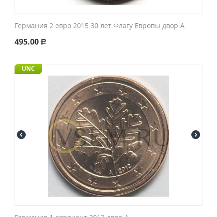
Германия 2 евро 2015 30 лет Флагу Европы двор A
495.00
Р
UNC