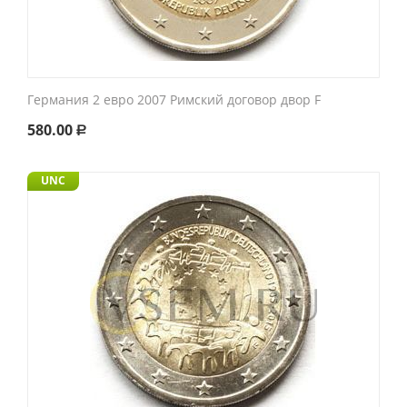
Германия 2 евро 2007 Римский договор двор F
580.00
Р
UNC