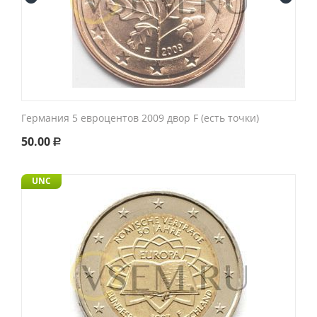
Германия 5 евроцентов 2009 двор F (есть точки)
50.00
Р
UNC