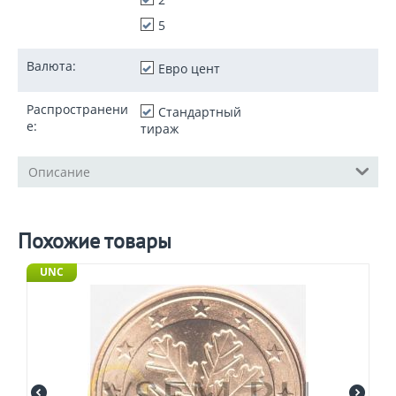
5
Валюта:
Евро цент
Распространени
Стандартный
е:
тираж
Описание
Похожие товары
UNC