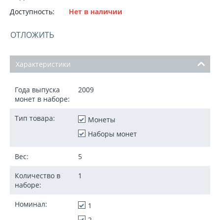
Доступность:
Нет в наличии
ОТЛОЖИТЬ
Характеристики
Года выпуска
2009
монет в наборе:
Тип товара:
Монеты
Наборы монет
Вес:
5
Количество в
1
наборе:
Номинал:
1
2