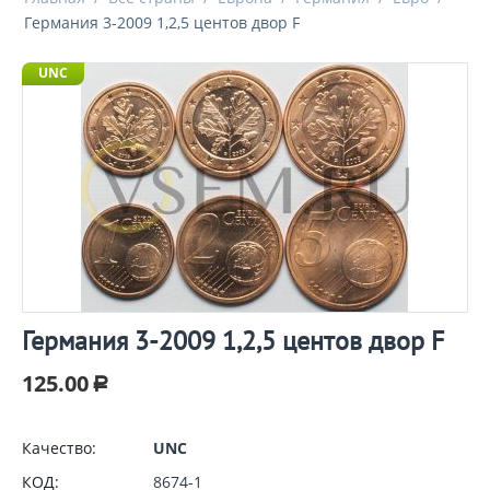
Германия 3-2009 1,2,5 центов двор F
UNC
Германия 3-2009 1,2,5 центов двор F
125.00
Р
Качество:
UNC
КОД:
8674-1