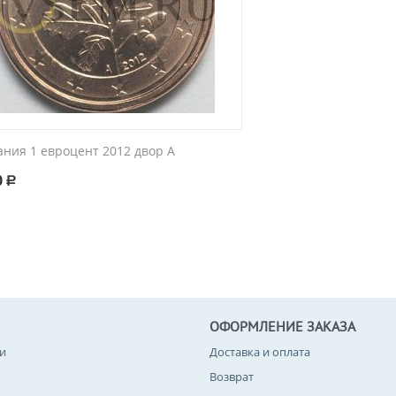
ания 1 евроцент 2012 двор A
0
Р
ОФОРМЛЕНИЕ ЗАКАЗА
и
Доставка и оплата
Возврат