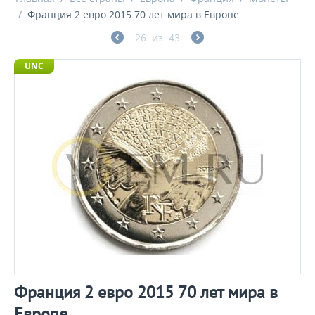
/
Франция 2 евро 2015 70 лет мира в Европе
26
из
43
UNC
Франция 2 евро 2015 70 лет мира в
Европе