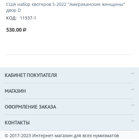
США набор квотеров 5-2022 "Американские женщины"
двор D
КОД:
11937-1
530.00
Р
КАБИНЕТ ПОКУПАТЕЛЯ
МАГАЗИН
ОФОРМЛЕНИЕ ЗАКАЗА
КОНТАКТЫ
© 2017-2023 Интернет-магазин для всех нумизматов