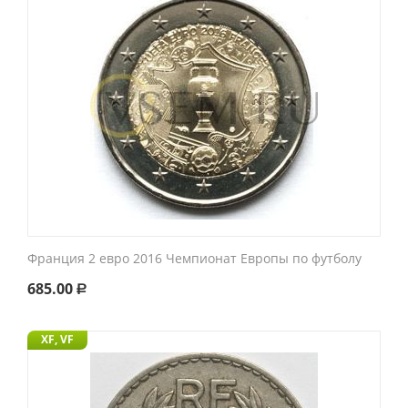
Франция 2 евро 2016 Чемпионат Европы по футболу
685.00
Р
XF, VF