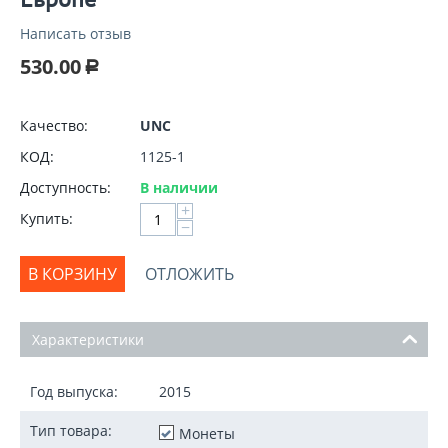
Написать отзыв
530.00
Р
Качество:
UNC
КОД:
1125-1
Доступность:
В наличии
+
Купить:
−
В КОРЗИНУ
ОТЛОЖИТЬ
Характеристики
Год выпуска:
2015
Тип товара:
Монеты