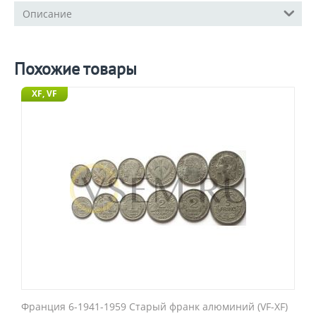
Описание
Похожие товары
XF, VF
Франция 6-1941-1959 Старый франк алюминий (VF-XF)