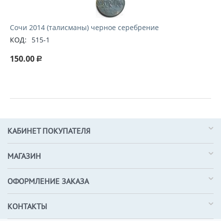
Сочи 2014 (талисманы) черное серебрение
КОД:
515-1
150.00
Р
КАБИНЕТ ПОКУПАТЕЛЯ
МАГАЗИН
ОФОРМЛЕНИЕ ЗАКАЗА
КОНТАКТЫ