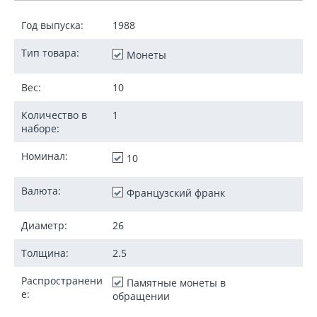
Год выпуска:
1988
Тип товара:
Монеты
Вес:
10
Количество в
1
наборе:
Номинал:
10
Валюта:
Французский франк
Диаметр:
26
Толщина:
2.5
Распространени
Памятные монеты в
е:
обращении