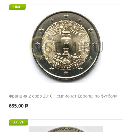
UNC
Франция 2 евро 2016 Чемпионат Европы по футболу
685.00
Р
XF, VF