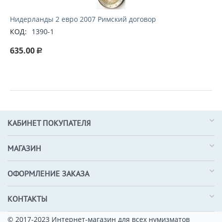
Нидерланды 2 евро 2007 Римский договор
КОД:
1390-1
635.00
Р
КАБИНЕТ ПОКУПАТЕЛЯ
МАГАЗИН
ОФОРМЛЕНИЕ ЗАКАЗА
КОНТАКТЫ
© 2017-2023 Интернет-магазин для всех нумизматов