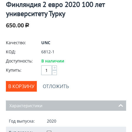
Финляндия 2 евро 2020 100 лет
университету Турку
650.00
Р
Качество:
UNC
КОД:
6812-1
Доступность:
В наличии
+
Купить:
−
В КОРЗИНУ
ОТЛОЖИТЬ
Характеристики
Год выпуска:
2020