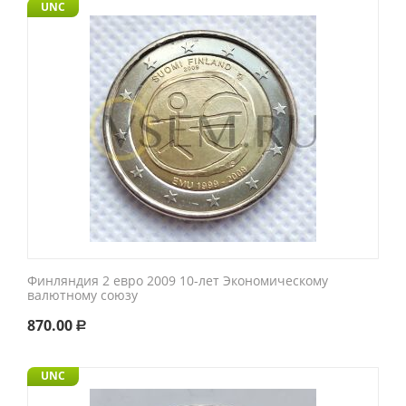
UNC
Финляндия 2 евро 2009 10-лет Экономическому
валютному союзу
870.00
Р
UNC