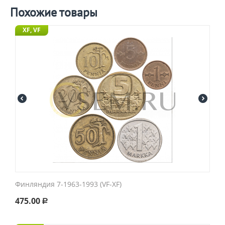
Похожие товары
XF, VF
Финляндия 7-1963-1993 (VF-XF)
475.00
Р