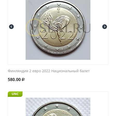
Финляндия 2 евро 2022 Национальный балет
580.00
Р
UNC