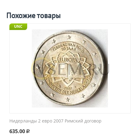
Похожие товары
UNC
Нидерланды 2 евро 2007 Римский договор
635.00
Р