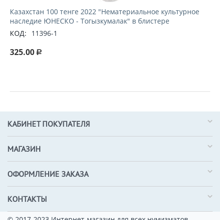
Казахстан 100 тенге 2022 "Нематериальное культурное
наследие ЮНЕСКО - Тогызкумалак" в блистере
КОД:
11396-1
325.00
Р
КАБИНЕТ ПОКУПАТЕЛЯ
МАГАЗИН
ОФОРМЛЕНИЕ ЗАКАЗА
КОНТАКТЫ
© 2017-2023 Интернет-магазин для всех нумизматов