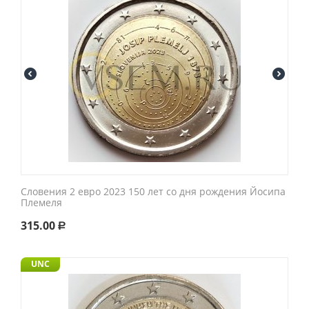
Словения 2 евро 2023 150 лет со дня рождения Йосипа
Племеля
315.00
Р
UNC