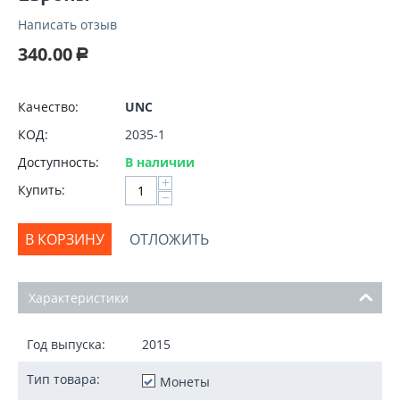
Написать отзыв
340.00
Р
Качество:
UNC
КОД:
2035-1
Доступность:
В наличии
+
Купить:
−
В КОРЗИНУ
ОТЛОЖИТЬ
Характеристики
Год выпуска:
2015
Тип товара:
Монеты