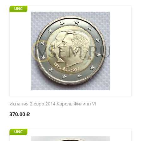
UNC
Испания 2 евро 2014 Король Филипп VI
370.00
Р
UNC