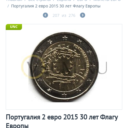
/
Португалия 2 евро 2015 30 лет Флагу Европы
207
из
276
UNC
Португалия 2 евро 2015 30 лет Флагу
Европы