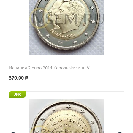
Испания 2 евро 2014 Король Филипп VI
370.00
Р
UNC