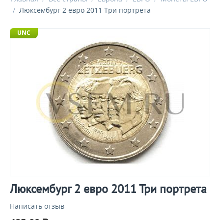
/
Люксембург 2 евро 2011 Три портрета
UNC
Люксембург 2 евро 2011 Три портрета
Написать отзыв