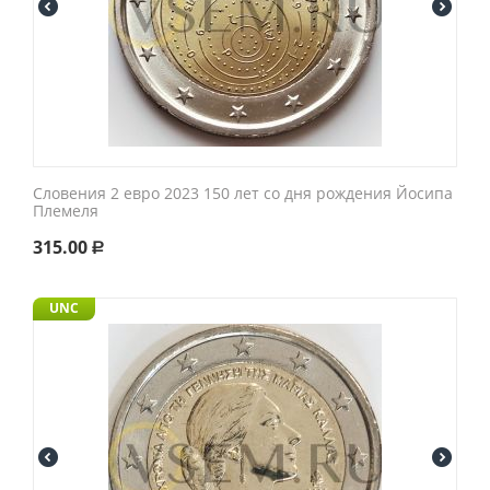
Словения 2 евро 2023 150 лет со дня рождения Йосипа
Племеля
315.00
Р
UNC