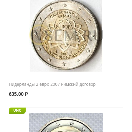
Нидерланды 2 евро 2007 Римский договор
635.00
Р
UNC