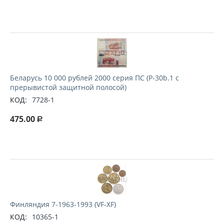
Беларусь 10 000 рублей 2000 серия ПС (P-30b.1 с
прерывистой защитной полосой)
КОД:
7728-1
475.00
Р
Финляндия 7-1963-1993 (VF-XF)
КОД:
10365-1