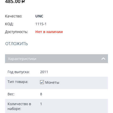
485.00
Р
Качество:
UNC
КОД:
1115-1
Доступность:
Нет в наличии
ОТЛОЖИТЬ
Характеристики
Год выпуска:
2011
Тип товара:
Монеты
Вес:
8
Количество в
1
наборе: