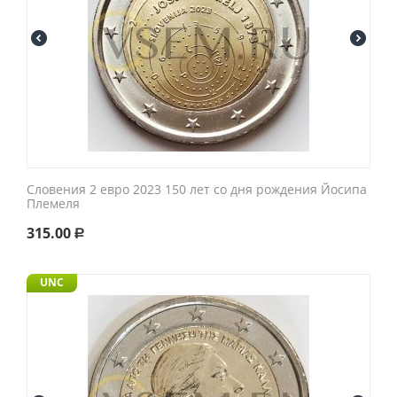
Словения 2 евро 2023 150 лет со дня рождения Йосипа
Племеля
315.00
Р
UNC