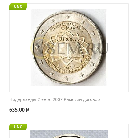
UNC
Нидерланды 2 евро 2007 Римский договор
635.00
Р
UNC