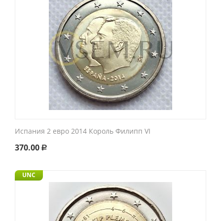
Испания 2 евро 2014 Король Филипп VI
370.00
Р
UNC