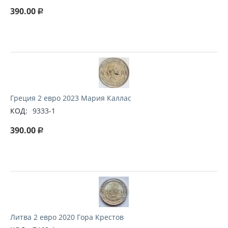
390.00
Р
Греция 2 евро 2023 Мария Каллас
КОД:
9333-1
390.00
Р
Литва 2 евро 2020 Гора Крестов