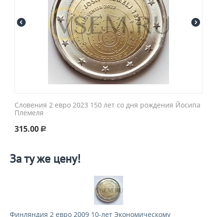
Словения 2 евро 2023 150 лет со дня рождения Йосипа
Племеля
315.00
Р
За ту же цену!
Финляндия 2 евро 2009 10-лет Экономическому