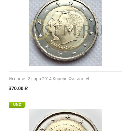
Испания 2 евро 2014 Король Филипп VI
370.00
Р
UNC