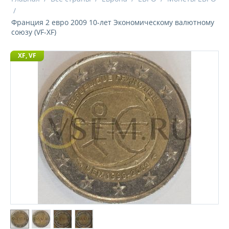
/
Франция 2 евро 2009 10-лет Экономическому валютному
союзу (VF-XF)
XF, VF