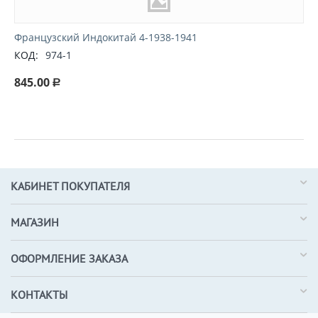
Французский Индокитай 4-1938-1941
КОД:
974-1
845.00
Р
КАБИНЕТ ПОКУПАТЕЛЯ
МАГАЗИН
ОФОРМЛЕНИЕ ЗАКАЗА
КОНТАКТЫ