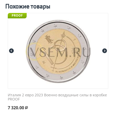
Похожие товары
PROOF
Италия 2 евро 2023 Военно воздушные силы в коробке
PROOF
7 320.00
Р