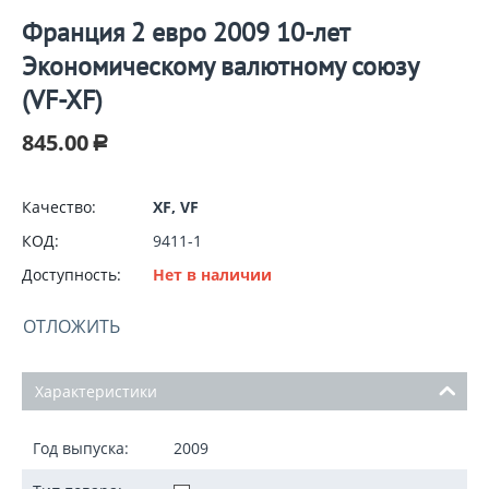
Франция 2 евро 2009 10-лет
Экономическому валютному союзу
(VF-XF)
845.00
Р
Качество:
XF, VF
КОД:
9411-1
Доступность:
Нет в наличии
ОТЛОЖИТЬ
Характеристики
Год выпуска:
2009