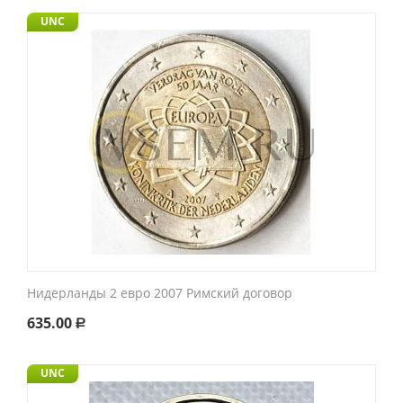
UNC
Нидерланды 2 евро 2007 Римский договор
635.00
Р
UNC