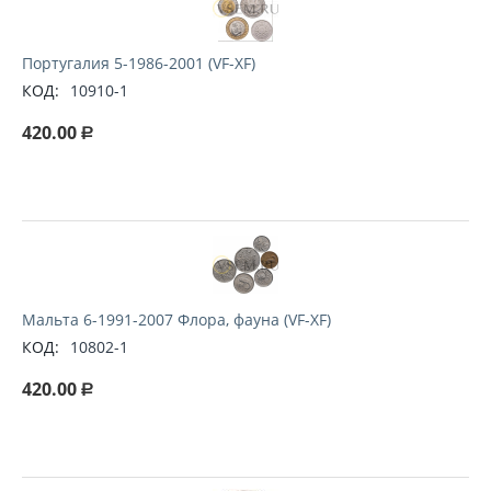
Португалия 5-1986-2001 (VF-XF)
КОД:
10910-1
420.00
Р
Мальта 6-1991-2007 Флора, фауна (VF-XF)
КОД:
10802-1
420.00
Р