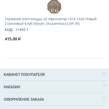
Германия (Нотгельды) 20 пфеннигов 1914-1924 Новый
Стреловый Клуб (Neues Shutzenhaus) (VF-XF)
КОД:
11950-1
415.00
Р
КАБИНЕТ ПОКУПАТЕЛЯ
МАГАЗИН
ОФОРМЛЕНИЕ ЗАКАЗА