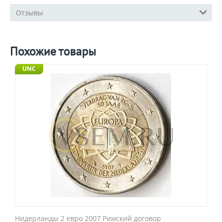
Отзывы
Похожие товары
UNC
Нидерланды 2 евро 2007 Римский договор