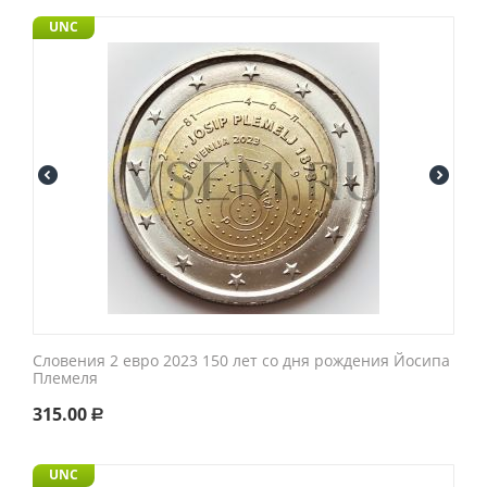
UNC
Словения 2 евро 2023 150 лет со дня рождения Йосипа
Племеля
315.00
Р
UNC