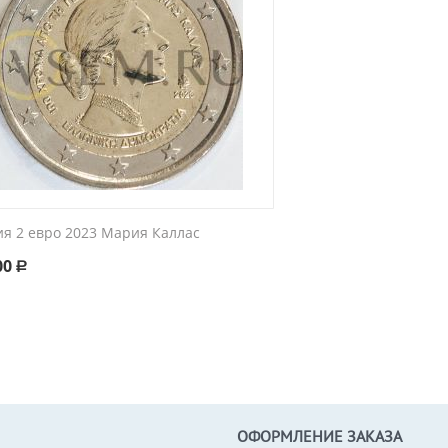
ия 2 евро 2023 Мария Каллас
00
Р
ОФОРМЛЕНИЕ ЗАКАЗА