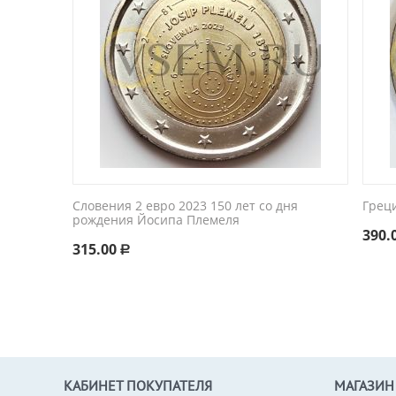
Словения 2 евро 2023 150 лет со дня
Грец
рождения Йосипа Племеля
390.
315.00
Р
КАБИНЕТ ПОКУПАТЕЛЯ
МАГАЗИН