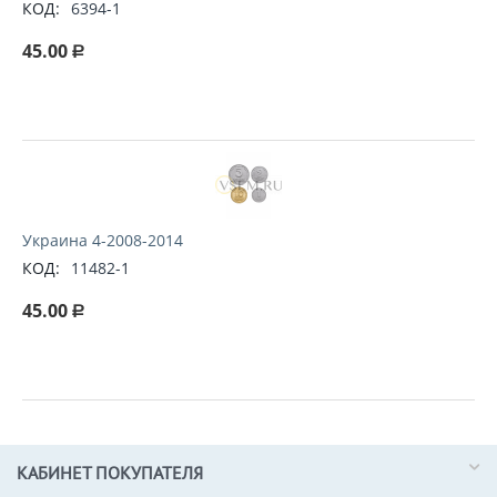
КОД:
6394-1
45.00
Р
Украина 4-2008-2014
КОД:
11482-1
45.00
Р
КАБИНЕТ ПОКУПАТЕЛЯ