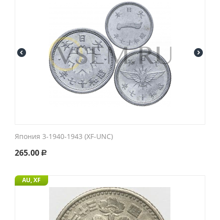
Япония 3-1940-1943 (XF-UNC)
265.00
Р
AU, XF