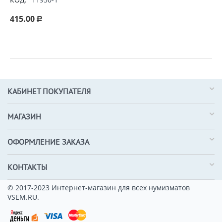
415.00
Р
КАБИНЕТ ПОКУПАТЕЛЯ
МАГАЗИН
ОФОРМЛЕНИЕ ЗАКАЗА
КОНТАКТЫ
© 2017-2023 Интернет-магазин для всех нумизматов
VSEM.RU.