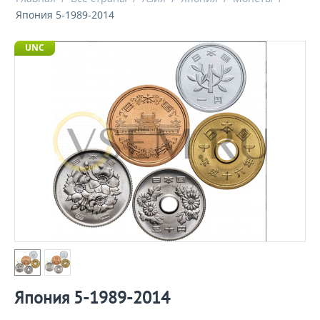
Япония 5-1989-2014
UNC
Япония 5-1989-2014