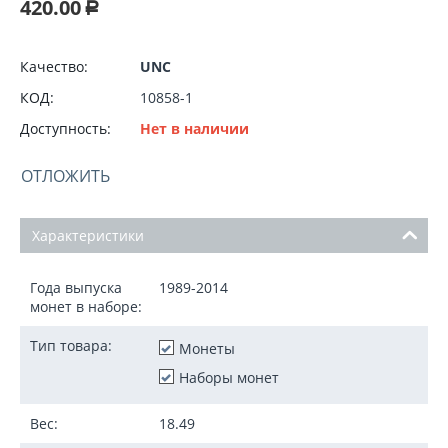
420.00
Р
Качество:
UNC
КОД:
10858-1
Доступность:
Нет в наличии
ОТЛОЖИТЬ
Характеристики
Года выпуска
1989-2014
монет в наборе:
Тип товара:
Монеты
Наборы монет
Вес:
18.49