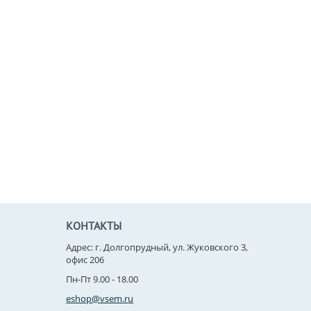
КОНТАКТЫ
Адрес: г. Долгопрудный, ул. Жуковского 3,
офис 206
Пн-Пт 9.00 - 18.00
eshop@vsem.ru