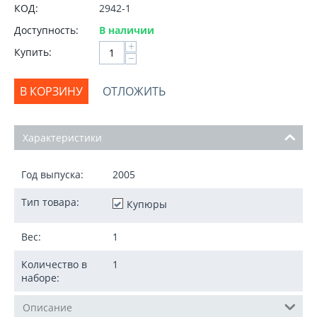
КОД:
2942-1
Доступность:
В наличии
+
Купить:
−
В КОРЗИНУ
ОТЛОЖИТЬ
Характеристики
Год выпуска:
2005
Тип товара:
Купюры
Вес:
1
Количество в
1
наборе:
Описание