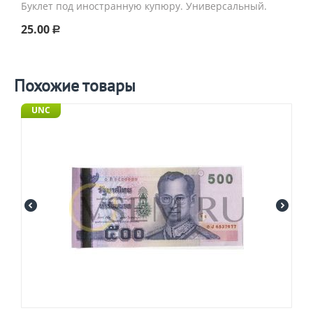
Буклет под иностранную купюру. Универсальный.
25.00
Р
Похожие товары
UNC