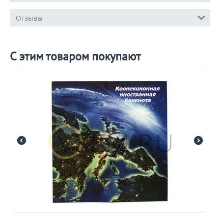
Отзывы
С этим товаром покупают