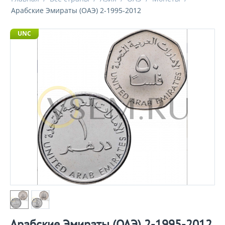
Арабские Эмираты (ОАЭ) 2-1995-2012
UNC
Арабские Эмираты (ОАЭ) 2-1995-2012