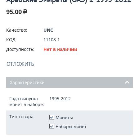
95.00
Р
Качество:
UNC
КОД:
11108-1
Доступность:
Нет в наличии
ОТЛОЖИТЬ
Характеристики
Года выпуска
1995-2012
монет в наборе:
Тип товара:
Монеты
Наборы монет