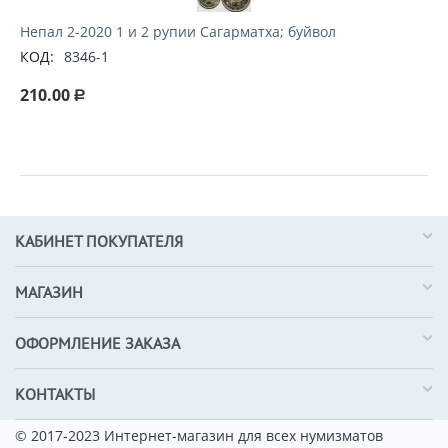
Непал 2-2020 1 и 2 рупии Сагарматха; буйвол
КОД:
8346-1
210.00
Р
КАБИНЕТ ПОКУПАТЕЛЯ
МАГАЗИН
ОФОРМЛЕНИЕ ЗАКАЗА
КОНТАКТЫ
© 2017-2023 Интернет-магазин для всех нумизматов