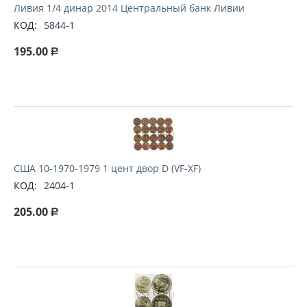
Ливия 1/4 динар 2014 Центральный банк Ливии
КОД:
5844-1
195.00
Р
США 10-1970-1979 1 цент двор D (VF-XF)
КОД:
2404-1
205.00
Р