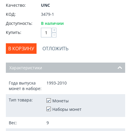
Качество:
UNC
КОД:
3479-1
Доступность:
В наличии
+
Купить:
−
В КОРЗИНУ
ОТЛОЖИТЬ
Характеристики
Года выпуска
1993-2010
монет в наборе:
Тип товара:
Монеты
Наборы монет
Вес:
9