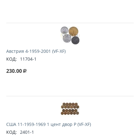
Австрия 4-1959-2001 (VF-XF)
КОД:
11704-1
230.00
Р
США 11-1959-1969 1 цент двор P (VF-XF)
КОД:
2401-1