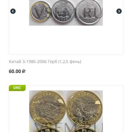
Китай 3-1986-2006 Герб (1,2,5 фень)
60.00
Р
UNC