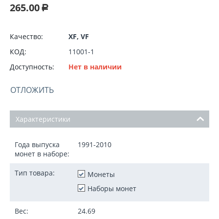
265.00
Р
Качество:
XF, VF
КОД:
11001-1
Доступность:
Нет в наличии
ОТЛОЖИТЬ
Характеристики
Года выпуска
1991-2010
монет в наборе:
Тип товара:
Монеты
Наборы монет
Вес:
24.69