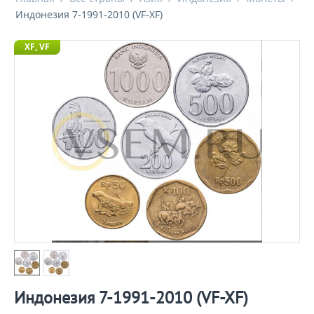
Индонезия 7-1991-2010 (VF-XF)
XF, VF
Индонезия 7-1991-2010 (VF-XF)