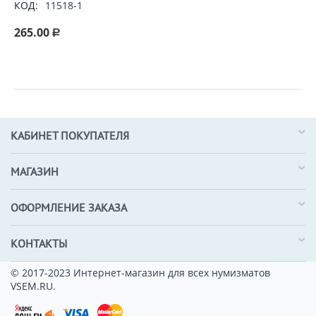
КОД:
11518-1
265.00
Р
КАБИНЕТ ПОКУПАТЕЛЯ
МАГАЗИН
ОФОРМЛЕНИЕ ЗАКАЗА
КОНТАКТЫ
© 2017-2023 Интернет-магазин для всех нумизматов
VSEM.RU.