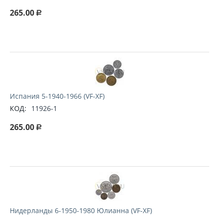
265.00
Р
Испания 5-1940-1966 (VF-XF)
КОД:
11926-1
265.00
Р
Нидерланды 6-1950-1980 Юлианна (VF-XF)