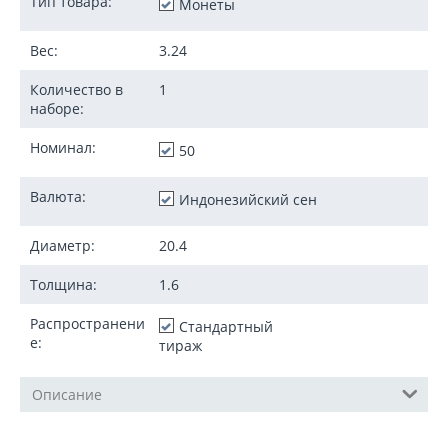
Тип товара:
Монеты
Вес:
3.24
Количество в
1
наборе:
Номинал:
50
Валюта:
Индонезийский сен
Диаметр:
20.4
Толщина:
1.6
Распространени
Стандартный
е:
тираж
Описание