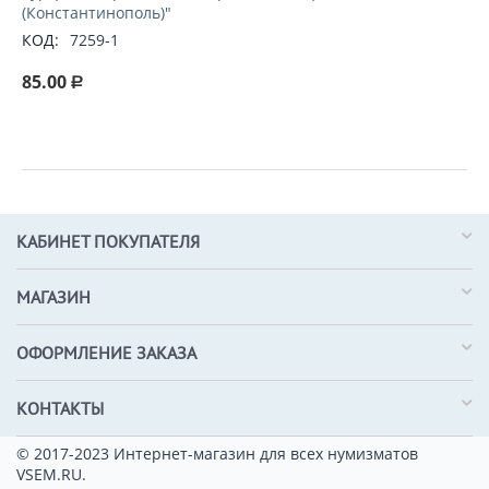
(Константинополь)"
КОД:
7259-1
85.00
Р
КАБИНЕТ ПОКУПАТЕЛЯ
МАГАЗИН
ОФОРМЛЕНИЕ ЗАКАЗА
КОНТАКТЫ
© 2017-2023 Интернет-магазин для всех нумизматов
VSEM.RU.