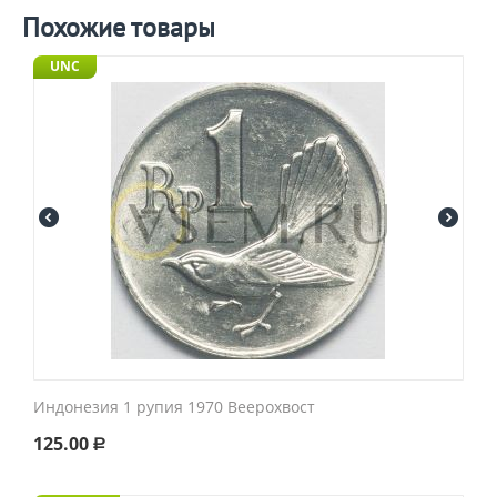
Похожие товары
UNC
Индонезия 1 рупия 1970 Веерохвост
125.00
Р