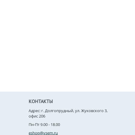
КОНТАКТЫ
Адрес: г. Долгопрудный, ул. Жуковского 3,
офис 206
Пн-Пт 9.00 - 18.00
eshop@vsem.ru