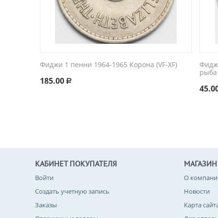
Фиджи 1 пенни 1964-1965 Корона (VF-XF)
Фидж
рыба
185.00
Р
45.0
КАБИНЕТ ПОКУПАТЕЛЯ
МАГАЗИН
Войти
О компани
Создать учетную запись
Новости
Заказы
Карта сайт