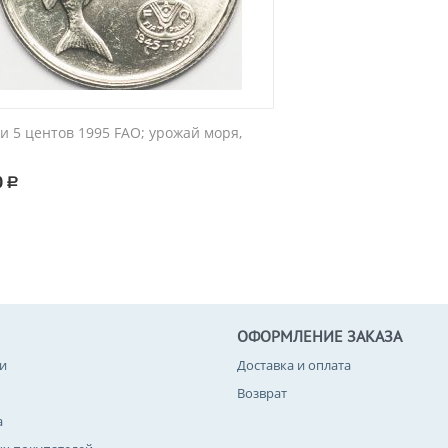
и 5 центов 1995 FAO; урожай моря,
0
Р
ОФОРМЛЕНИЕ ЗАКАЗА
и
Доставка и оплата
Возврат
а