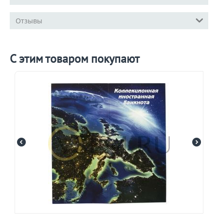
Отзывы
С этим товаром покупают