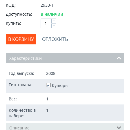
КОД:
2933-1
Доступность:
В наличии
+
Купить:
−
В КОРЗИНУ
ОТЛОЖИТЬ
Характеристики
Год выпуска:
2008
Тип товара:
Купюры
Вес:
1
Количество в
1
наборе:
Описание