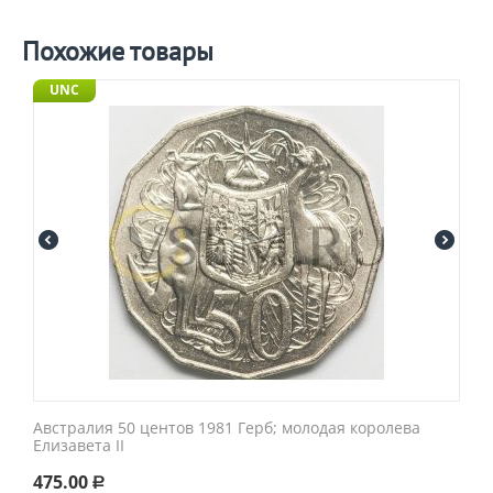
Похожие товары
UNC
Австралия 50 центов 1981 Герб; молодая королева
Елизавета II
475.00
Р