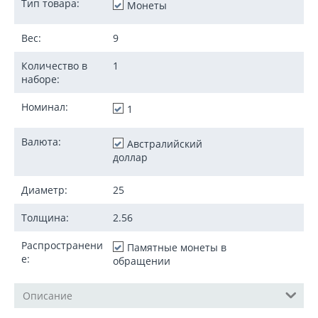
Тип товара:
Монеты
Вес:
9
Количество в
1
наборе:
Номинал:
1
Валюта:
Австралийский
доллар
Диаметр:
25
Толщина:
2.56
Распространени
Памятные монеты в
е:
обращении
Описание