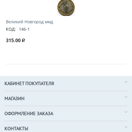
Великий Новгород ммд
КОД:
146-1
315.00
Р
КАБИНЕТ ПОКУПАТЕЛЯ
МАГАЗИН
ОФОРМЛЕНИЕ ЗАКАЗА
КОНТАКТЫ