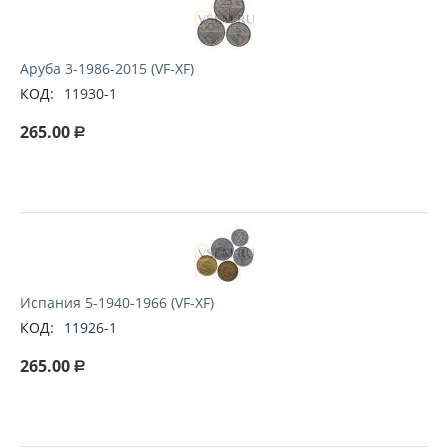
Аруба 3-1986-2015 (VF-XF)
КОД:
11930-1
265.00
Р
Испания 5-1940-1966 (VF-XF)
КОД:
11926-1
265.00
Р