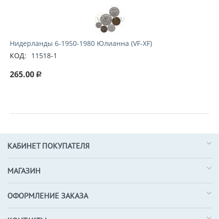
Нидерланды 6-1950-1980 Юлианна (VF-XF)
КОД:
11518-1
265.00
Р
КАБИНЕТ ПОКУПАТЕЛЯ
МАГАЗИН
ОФОРМЛЕНИЕ ЗАКАЗА