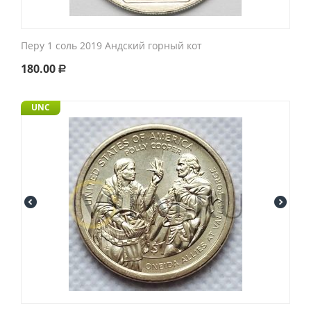
Перу 1 соль 2019 Андский горный кот
180.00
Р
UNC