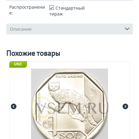
Распространени
Стандартный
е:
тираж
Описание
Похожие товары
UNC