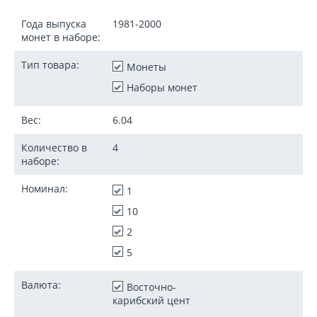
Года выпуска
1981-2000
монет в наборе:
Тип товара:
Монеты
Наборы монет
Вес:
6.04
Количество в
4
наборе:
Номинал:
1
10
2
5
Валюта:
Восточно-
карибский цент