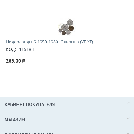
Нидерланды 6-1950-1980 Юлианна (VF-XF)
КОД:
11518-1
265.00
Р
КАБИНЕТ ПОКУПАТЕЛЯ
МАГАЗИН