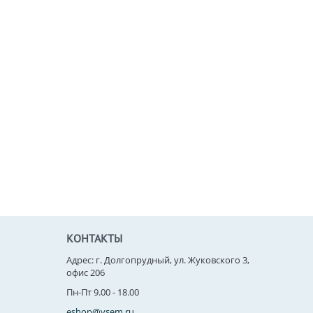
КОНТАКТЫ
Адрес: г. Долгопрудный, ул. Жуковского 3,
офис 206
Пн-Пт 9.00 - 18.00
eshop@vsem.ru