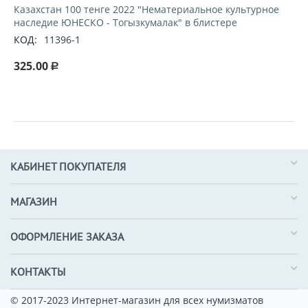
Казахстан 100 тенге 2022 "Нематериальное культурное
наследие ЮНЕСКО - Тогызкумалак" в блистере
КОД:
11396-1
325.00
Р
КАБИНЕТ ПОКУПАТЕЛЯ
МАГАЗИН
ОФОРМЛЕНИЕ ЗАКАЗА
КОНТАКТЫ
© 2017-2023 Интернет-магазин для всех нумизматов