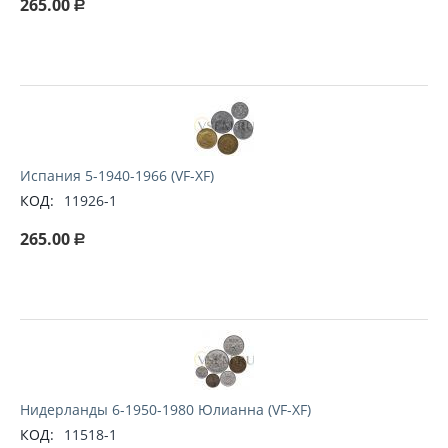
265.00
Р
Испания 5-1940-1966 (VF-XF)
КОД:
11926-1
265.00
Р
Нидерланды 6-1950-1980 Юлианна (VF-XF)
КОД:
11518-1