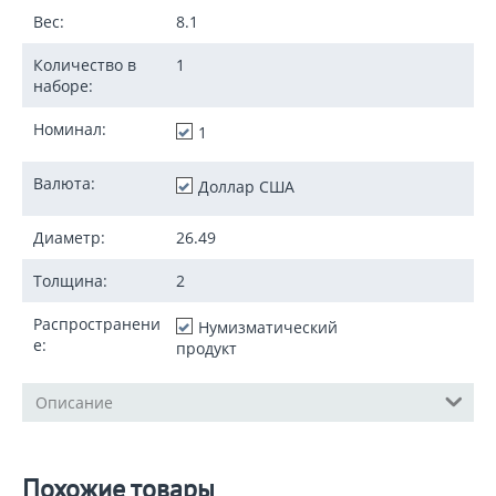
Вес:
8.1
Количество в
1
наборе:
Номинал:
1
Валюта:
Доллар США
Диаметр:
26.49
Толщина:
2
Распространени
Нумизматический
е:
продукт
Описание
Похожие товары