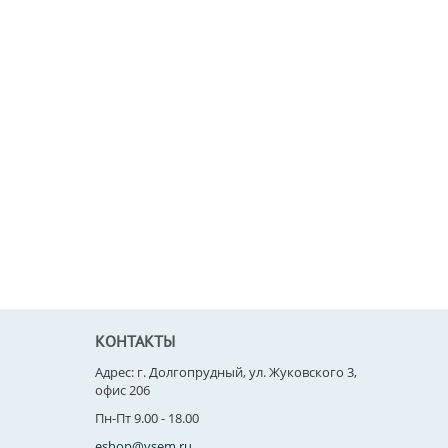
КОНТАКТЫ
Адрес: г. Долгопрудный, ул. Жуковского 3,
офис 206
Пн-Пт 9.00 - 18.00
eshop@vsem.ru