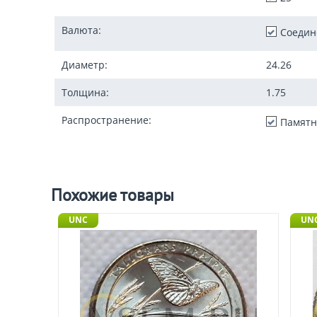
Валюта:
Соедин
Диаметр:
24.26
Толщина:
1.75
Распространение:
Памятн
Похожие товары
UNC
UN