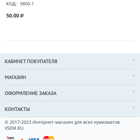
КОД:
9800-1
50.00
Р
КАБИНЕТ ПОКУПАТЕЛЯ
МАГАЗИН
ОФОРМЛЕНИЕ ЗАКАЗА
КОНТАКТЫ
© 2017-2023 Интернет-магазин для всех нумизматов
VSEM.RU.