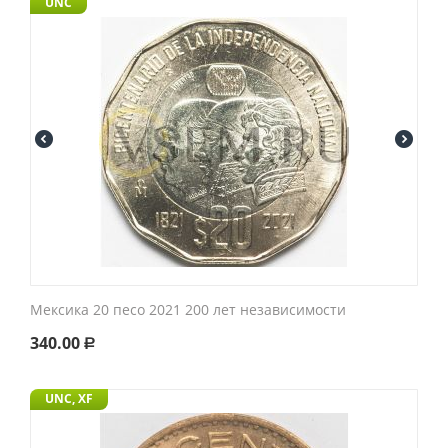
UNC
Мексика 20 песо 2021 200 лет независимости
340.00
Р
UNC, XF