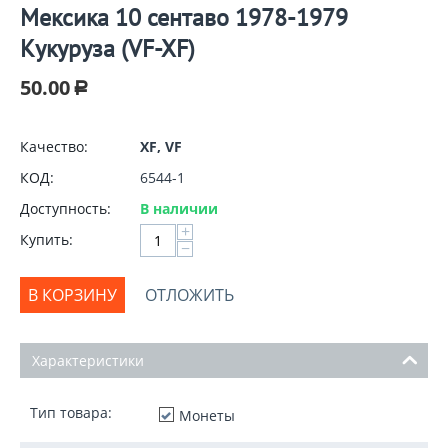
Мексика 10 сентаво 1978-1979
Кукуруза (VF-XF)
50.00
Р
Качество:
XF, VF
КОД:
6544-1
Доступность:
В наличии
+
Купить:
−
В КОРЗИНУ
ОТЛОЖИТЬ
Характеристики
Тип товара:
Монеты