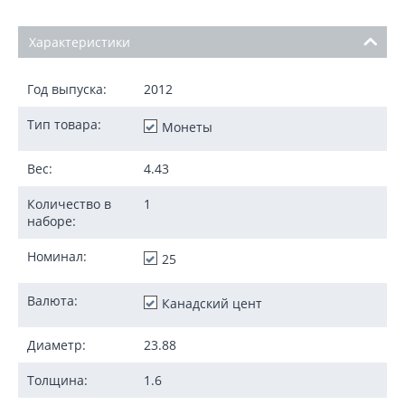
Характеристики
Год выпуска:
2012
Тип товара:
Монеты
Вес:
4.43
Количество в
1
наборе:
Номинал:
25
Валюта:
Канадский цент
Диаметр:
23.88
Толщина:
1.6