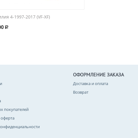
лия 4-1997-2017 (VF-XF)
00
Р
ОФОРМЛЕНИЕ ЗАКАЗА
и
Доставка и оплата
Возврат
а
ых покупателей
 оферта
конфиденциальности