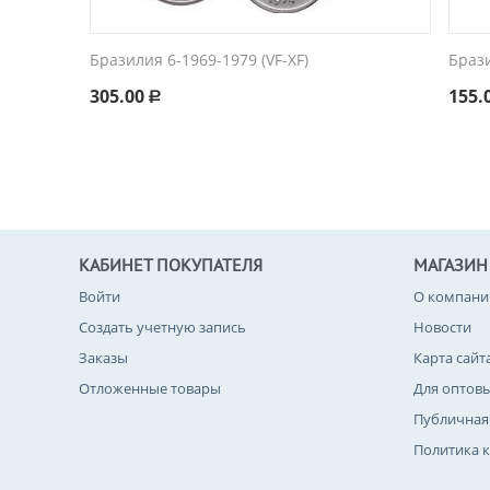
Бразилия 6-1969-1979 (VF-XF)
Брази
305.00
155.
Р
КАБИНЕТ ПОКУПАТЕЛЯ
МАГАЗИН
Войти
О компани
Создать учетную запись
Новости
Заказы
Карта сайт
Отложенные товары
Для оптов
Публичная
Политика 