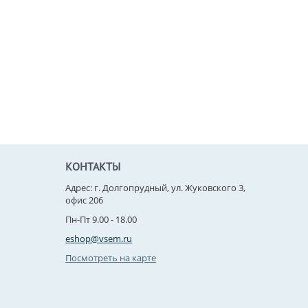
КОНТАКТЫ
Адрес: г. Долгопрудный, ул. Жуковского 3,
офис 206
Пн-Пт 9.00 - 18.00
eshop@vsem.ru
Посмотреть на карте