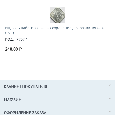
Индия 5 пайс 1977 FAO - Сохранение для развития (AU-
UNC)
КОД:
7707-1
240.00
Р
КАБИНЕТ ПОКУПАТЕЛЯ
МАГАЗИН
ОФОРМЛЕНИЕ ЗАКАЗА