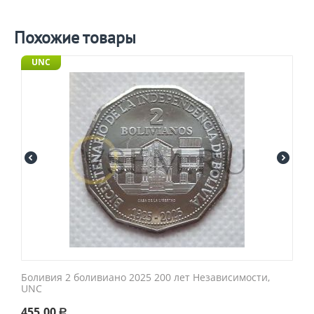
Похожие товары
UNC
Боливия 2 боливиано 2025 200 лет Независимости,
UNC
455.00
Р